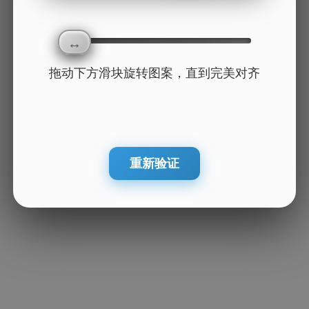
拖动下方滑块旋转图案，直到完美对齐
重新验证