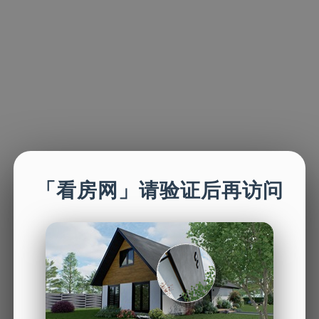
「看房网」请验证后再访问