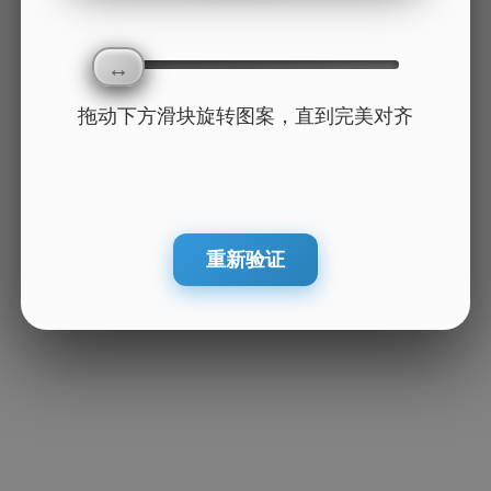
拖动下方滑块旋转图案，直到完美对齐
重新验证