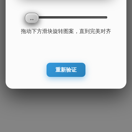
拖动下方滑块旋转图案，直到完美对齐
重新验证