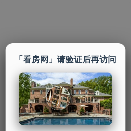
「看房网」请验证后再访问