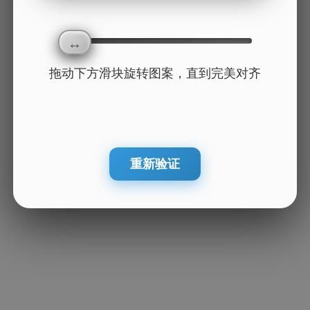
拖动下方滑块旋转图案，直到完美对齐
重新验证