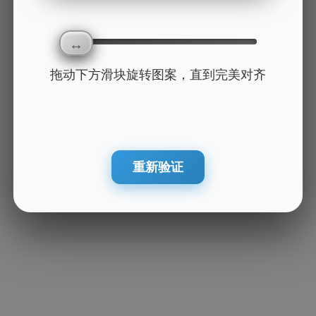
拖动下方滑块旋转图案，直到完美对齐
重新验证