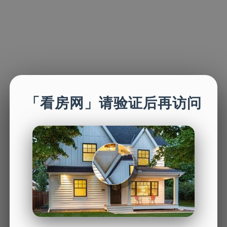
「看房网」请验证后再访问