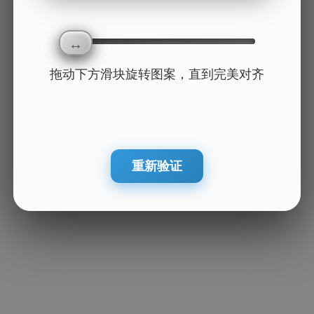
拖动下方滑块旋转图案，直到完美对齐
重新验证