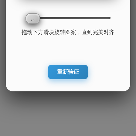
拖动下方滑块旋转图案，直到完美对齐
重新验证