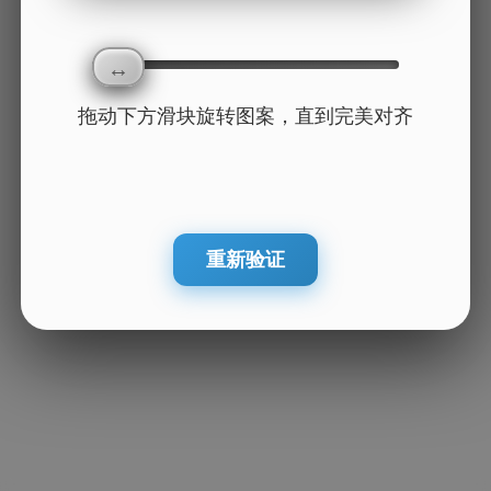
拖动下方滑块旋转图案，直到完美对齐
重新验证