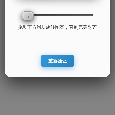
拖动下方滑块旋转图案，直到完美对齐
重新验证