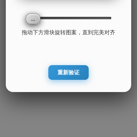
拖动下方滑块旋转图案，直到完美对齐
重新验证