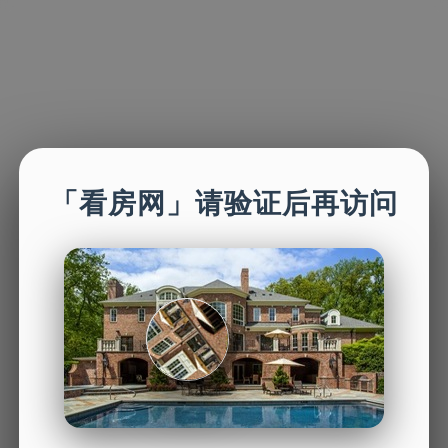
「看房网」请验证后再访问