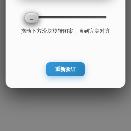
拖动下方滑块旋转图案，直到完美对齐
重新验证