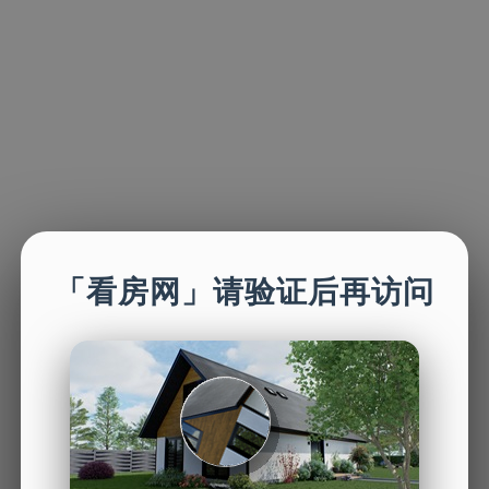
「看房网」请验证后再访问