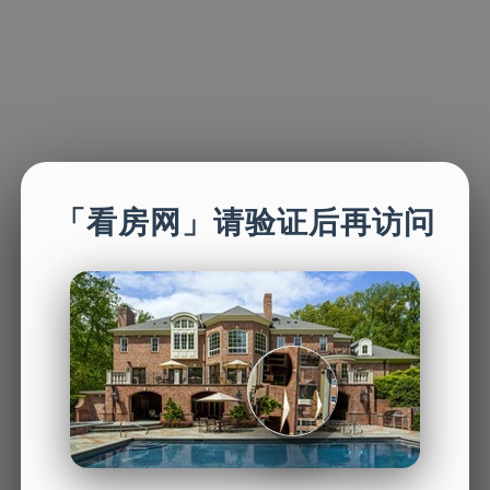
「看房网」请验证后再访问