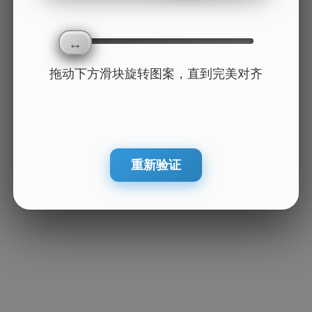
拖动下方滑块旋转图案，直到完美对齐
重新验证