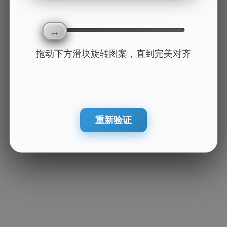
拖动下方滑块旋转图案，直到完美对齐
重新验证